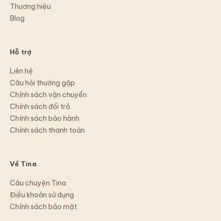
Thương hiệu
Blog
Hỗ trợ
Liên hệ
Câu hỏi thường gặp
Chính sách vận chuyển
Chính sách đổi trả
Chính sách bảo hành
Chính sách thanh toán
Về Tina
Câu chuyện Tina
Điều khoản sử dụng
Chính sách bảo mật