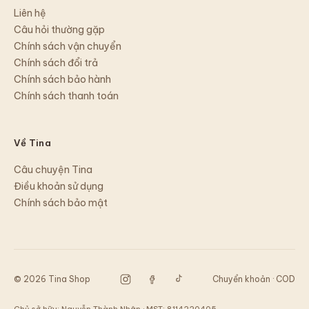
Liên hệ
Câu hỏi thường gặp
Chính sách vận chuyển
Chính sách đổi trả
Chính sách bảo hành
Chính sách thanh toán
Về Tina
Câu chuyện Tina
Điều khoản sử dụng
Chính sách bảo mật
©
2026
Tina Shop
Chuyển khoản · COD