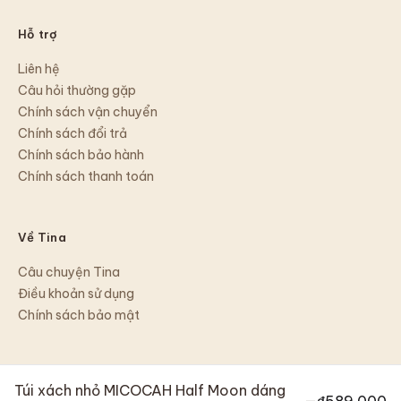
Hỗ trợ
Liên hệ
Câu hỏi thường gặp
Chính sách vận chuyển
Chính sách đổi trả
Chính sách bảo hành
Chính sách thanh toán
Về Tina
Câu chuyện Tina
Điều khoản sử dụng
Chính sách bảo mật
Túi xách nhỏ MICOCAH Half Moon dáng