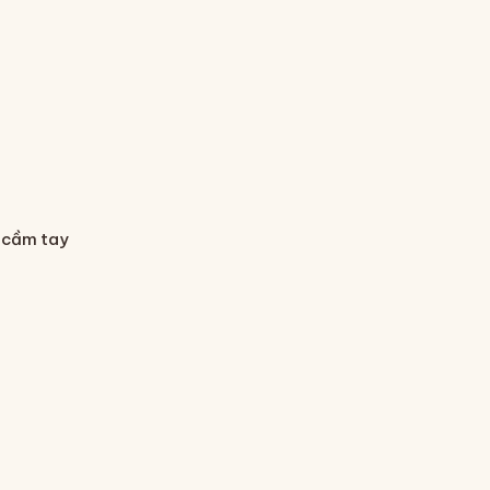
 cầm tay