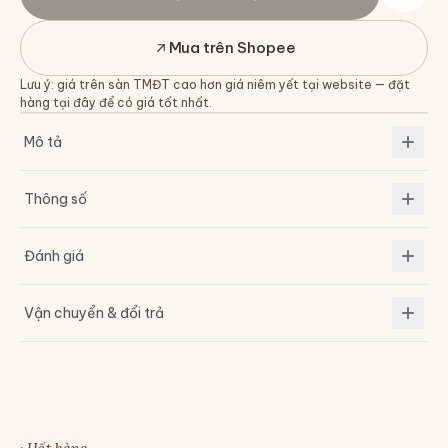
Mua trên Shopee
Lưu ý: giá trên sàn TMĐT cao hơn giá niêm yết tại website — đặt
hàng tại đây để có giá tốt nhất.
Mô tả
Thông số
Đánh giá
Vận chuyển & đổi trả